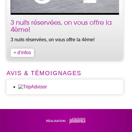
3 nuits réservées, on vous offre la
4ème!
3 nuits réservées, on vous offre la 4ème!
+ d'infos
AVIS & TÉMOIGNAGES