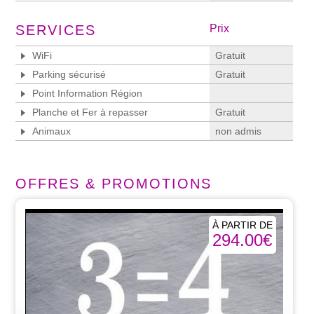
SERVICES
Prix
WiFi
Gratuit
Parking sécurisé
Gratuit
Point Information Région
Planche et Fer à repasser
Gratuit
Animaux
non admis
OFFRES & PROMOTIONS
À PARTIR DE
294.00€